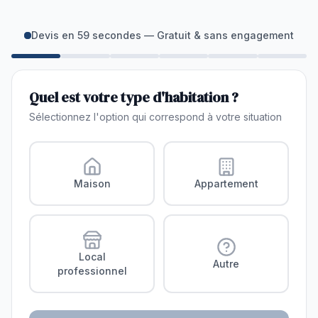
Devis en 59 secondes — Gratuit & sans engagement
Quel est votre type d'habitation ?
Sélectionnez l'option qui correspond à votre situation
Maison
Appartement
Local
Autre
professionnel