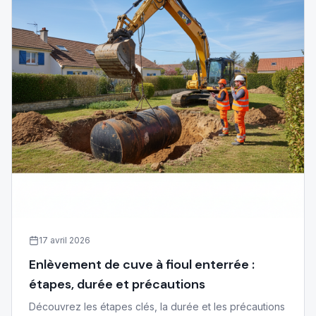
17 avril 2026
Enlèvement de cuve à fioul enterrée :
étapes, durée et précautions
Découvrez les étapes clés, la durée et les précautions