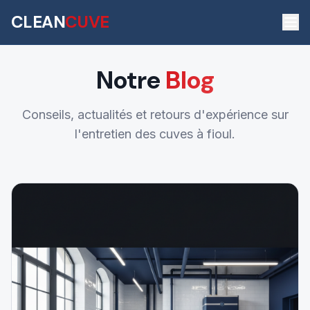
CLEAN
CUVE
Notre
Blog
Conseils, actualités et retours d'expérience sur
l'entretien des cuves à fioul.