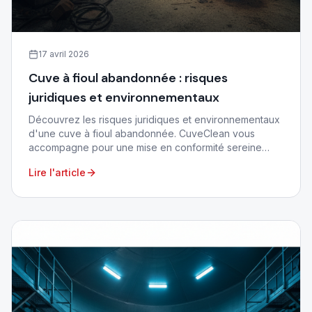
17 avril 2026
Cuve à fioul abandonnée : risques
juridiques et environnementaux
Découvrez les risques juridiques et environnementaux
d'une cuve à fioul abandonnée. CuveClean vous
accompagne pour une mise en conformité sereine
dans le 06 et 83.
Lire l'article