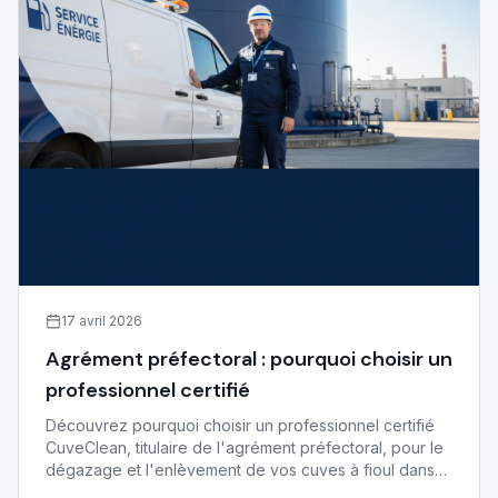
17 avril 2026
Agrément préfectoral : pourquoi choisir un
professionnel certifié
Découvrez pourquoi choisir un professionnel certifié
CuveClean, titulaire de l'agrément préfectoral, pour le
dégazage et l'enlèvement de vos cuves à fioul dans
les Alpes-Maritimes et le Var.