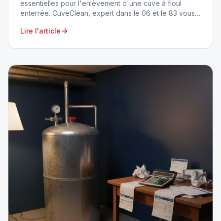
essentielles pour l'enlèvement d'une cuve à fioul
enterrée. CuveClean, expert dans le 06 et le 83 vous
accompagne.
Lire l'article