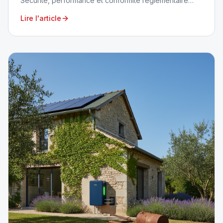
Sécurité, performance et conformité réglementaire
garanties avec CuveClean dans le 06 et 83.
Lire l'article