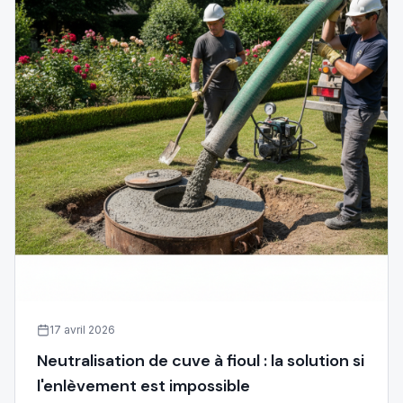
17 avril 2026
Neutralisation de cuve à fioul : la solution si
l'enlèvement est impossible