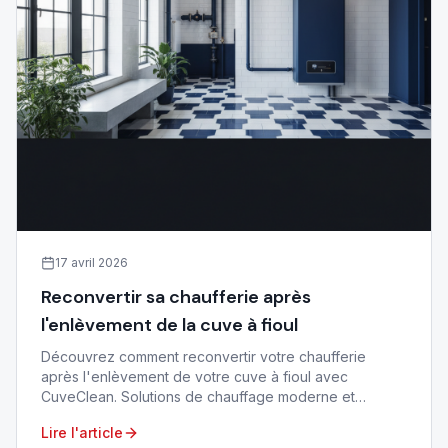
17 avril 2026
Reconvertir sa chaufferie après
l'enlèvement de la cuve à fioul
Découvrez comment reconvertir votre chaufferie
après l'enlèvement de votre cuve à fioul avec
CuveClean. Solutions de chauffage moderne et
valorisation de votre espace dans le 06 et 83.
Lire l'article