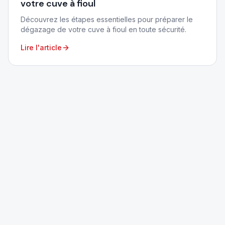
votre cuve à fioul
Découvrez les étapes essentielles pour préparer le
dégazage de votre cuve à fioul en toute sécurité.
Lire l'article