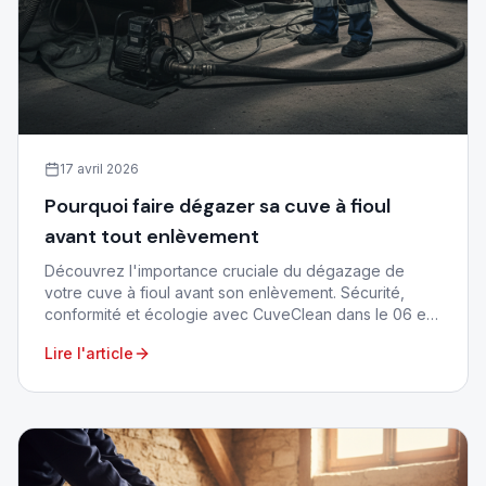
17 avril 2026
Pourquoi faire dégazer sa cuve à fioul
avant tout enlèvement
Découvrez l'importance cruciale du dégazage de
votre cuve à fioul avant son enlèvement. Sécurité,
conformité et écologie avec CuveClean dans le 06 et
83.
Lire l'article