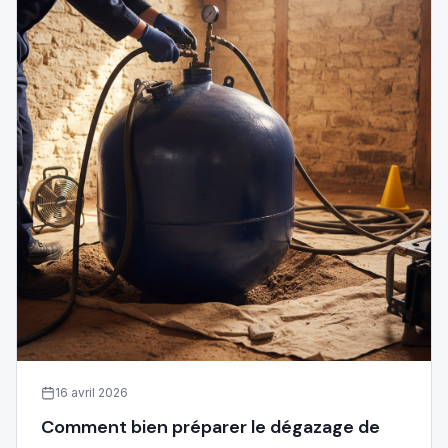
16 avril 2026
Comment bien préparer le dégazage de