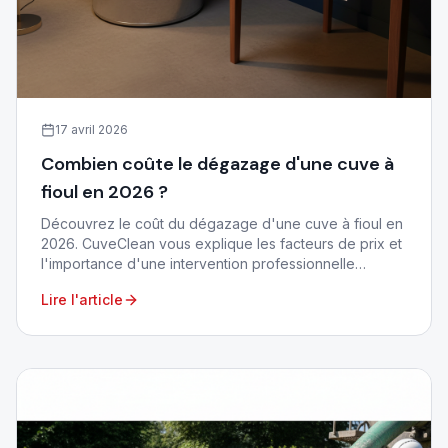
17 avril 2026
Combien coûte le dégazage d'une cuve à
fioul en 2026 ?
Découvrez le coût du dégazage d'une cuve à fioul en
2026. CuveClean vous explique les facteurs de prix et
l'importance d'une intervention professionnelle
agréée dans le 06 et le 83.
Lire l'article