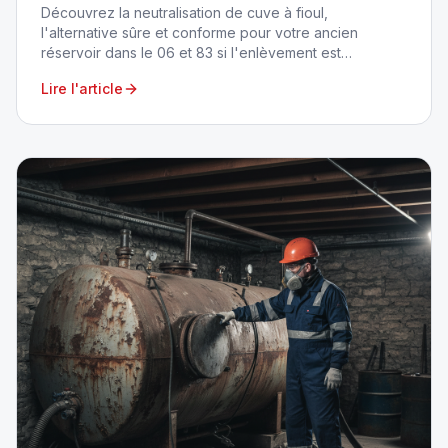
Découvrez la neutralisation de cuve à fioul,
l'alternative sûre et conforme pour votre ancien
réservoir dans le 06 et 83 si l'enlèvement est
impossible. Contactez CuveClean.
Lire l'article