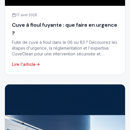
17 avril 2026
Cuve à fioul fuyante : que faire en urgence
?
Fuite de cuve à fioul dans le 06 ou 83 ? Découvrez les
étapes d'urgence, la réglementation et l'expertise
CuveClean pour une intervention sécurisée et
conforme.
Lire l'article