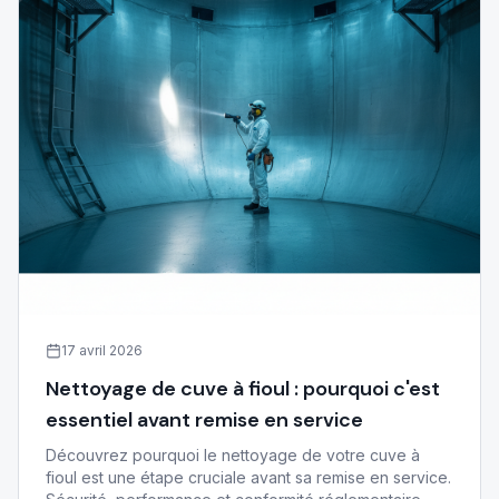
17 avril 2026
Nettoyage de cuve à fioul : pourquoi c'est
essentiel avant remise en service
Découvrez pourquoi le nettoyage de votre cuve à
fioul est une étape cruciale avant sa remise en service.