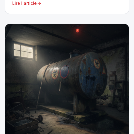
Lire l'article