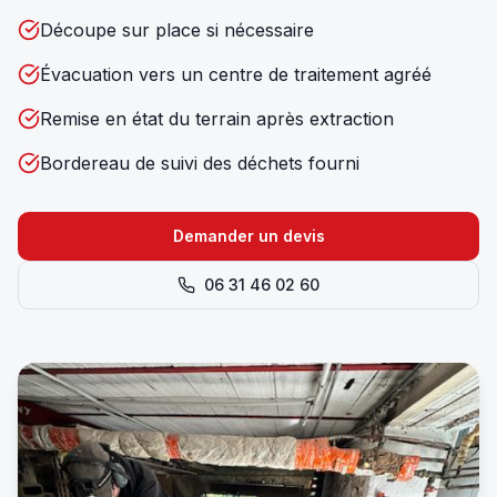
Découpe sur place si nécessaire
Évacuation vers un centre de traitement agréé
Remise en état du terrain après extraction
Bordereau de suivi des déchets fourni
Demander un devis
06 31 46 02 60