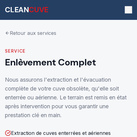
CLEAN
CUVE
Retour aux services
SERVICE
Enlèvement Complet
Nous assurons l'extraction et l'évacuation
complète de votre cuve obsolète, qu'elle soit
enterrée ou aérienne. Le terrain est remis en état
après intervention pour vous garantir une
prestation clé en main.
Extraction de cuves enterrées et aériennes