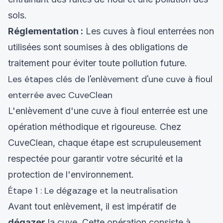
sols.
Réglementation :
Les cuves à fioul enterrées non
utilisées sont soumises à des obligations de
traitement pour éviter toute pollution future.
Les étapes clés de l'enlèvement d'une cuve à fioul
enterrée avec CuveClean
L'enlèvement d'une cuve à fioul enterrée est une
opération méthodique et rigoureuse. Chez
CuveClean, chaque étape est scrupuleusement
respectée pour garantir votre sécurité et la
protection de l'environnement.
Étape 1 : Le dégazage et la neutralisation
Avant tout enlèvement, il est impératif de
dégazer
la cuve. Cette opération consiste à