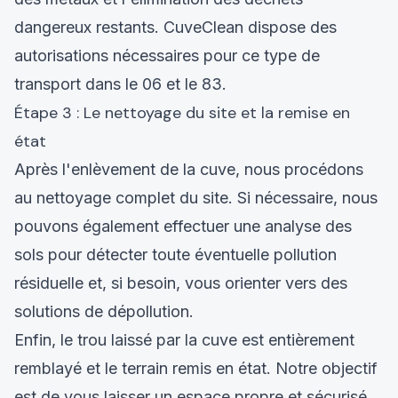
dangereux restants. CuveClean dispose des
autorisations nécessaires pour ce type de
transport dans le 06 et le 83.
Étape 3 : Le nettoyage du site et la remise en
état
Après l'enlèvement de la cuve, nous procédons
au nettoyage complet du site. Si nécessaire, nous
pouvons également effectuer une analyse des
sols pour détecter toute éventuelle pollution
résiduelle et, si besoin, vous orienter vers des
solutions de dépollution.
Enfin, le trou laissé par la cuve est entièrement
remblayé et le terrain remis en état. Notre objectif
est de vous laisser un espace propre et sécurisé,