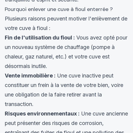
Pourquoi enlever une cuve à fioul enterrée ?
Plusieurs raisons peuvent motiver l'enlèvement de
votre cuve à fioul :
Fin de l'utilisation du fioul :
Vous avez opté pour
un nouveau système de chauffage (pompe à
chaleur, gaz naturel, etc.) et votre cuve est
désormais inutile.
Vente immobilière :
Une cuve inactive peut
constituer un frein à la vente de votre bien, voire
une obligation de la faire retirer avant la
transaction.
Risques environnementaux :
Une cuve ancienne
peut présenter des risques de corrosion,
entraînant des fuites de fioul et une pollution des