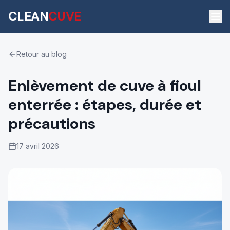
CLEAN
CUVE
Retour au blog
Enlèvement de cuve à fioul
enterrée : étapes, durée et
précautions
17 avril 2026