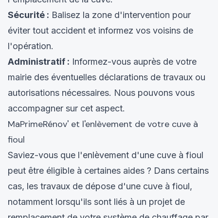
Sécurité :
Balisez la zone d'intervention pour
éviter tout accident et informez vos voisins de
l'opération.
Administratif :
Informez-vous auprès de votre
mairie des éventuelles déclarations de travaux ou
autorisations nécessaires. Nous pouvons vous
accompagner sur cet aspect.
MaPrimeRénov' et l'enlèvement de votre cuve à
fioul
Saviez-vous que l'enlèvement d'une cuve à fioul
peut être éligible à certaines aides ? Dans certains
cas, les travaux de dépose d'une cuve à fioul,
notamment lorsqu'ils sont liés à un projet de
remplacement de votre système de chauffage par