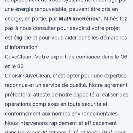
une énergie renouvelable, peuvent être pris en
charge, en partie, par
MaPrimeRénov'
. N'hésitez
pas à nous consulter pour savoir si votre projet
est éligible et pour vous aider dans les démarches
d'information.
CuveClean : Votre expert de confiance dans le 06
et le 83
Choisir CuveClean, c'est opter pour une expertise
reconnue et un service de qualité. Notre agrément
préfectoral atteste de notre capacité à réaliser des
opérations complexes en toute sécurité et
conformément aux normes environnementales.
Nous intervenons rapidement et efficacement
dans les Alpes-Maritimes (06) et le Var (83) pour