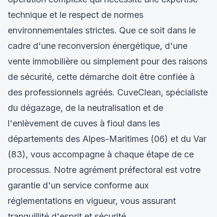
technique et le respect de normes
environnementales strictes. Que ce soit dans le
cadre d'une reconversion énergétique, d'une
vente immobilière ou simplement pour des raisons
de sécurité, cette démarche doit être confiée à
des professionnels agréés. CuveClean, spécialiste
du dégazage, de la neutralisation et de
l'enlèvement de cuves à fioul dans les
départements des Alpes-Maritimes (06) et du Var
(83), vous accompagne à chaque étape de ce
processus. Notre agrément préfectoral est votre
garantie d'un service conforme aux
réglementations en vigueur, vous assurant
tranquillité d'esprit et sécurité.