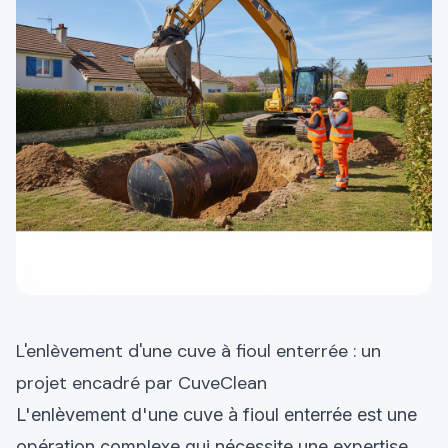
L'enlèvement d'une cuve à fioul enterrée : un
projet encadré par CuveClean
L'enlèvement d'une cuve à fioul enterrée est une
opération complexe qui nécessite une expertise