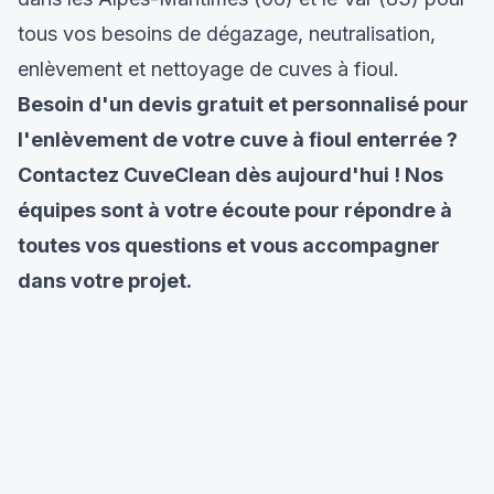
tous vos besoins de dégazage, neutralisation,
enlèvement et nettoyage de cuves à fioul.
Besoin d'un devis gratuit et personnalisé pour
l'enlèvement de votre cuve à fioul enterrée ?
Contactez CuveClean dès aujourd'hui ! Nos
équipes sont à votre écoute pour répondre à
toutes vos questions et vous accompagner
dans votre projet.