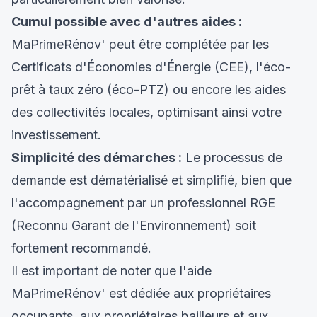
Cumul possible avec d'autres aides :
MaPrimeRénov' peut être complétée par les
Certificats d'Économies d'Énergie (CEE), l'éco-
prêt à taux zéro (éco-PTZ) ou encore les aides
des collectivités locales, optimisant ainsi votre
investissement.
Simplicité des démarches :
Le processus de
demande est dématérialisé et simplifié, bien que
l'accompagnement par un professionnel RGE
(Reconnu Garant de l'Environnement) soit
fortement recommandé.
Il est important de noter que l'aide
MaPrimeRénov' est dédiée aux propriétaires
occupants, aux propriétaires bailleurs et aux