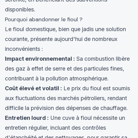
disponibles.
Pourquoi abandonner le fioul ?
Le fioul domestique, bien que jadis une solution
courante, présente aujourd'hui de nombreux
inconvénients :
Impact environnemental :
Sa combustion libère
des gaz à effet de serre et des particules fines,
contribuant à la pollution atmosphérique.
Coût élevé et volatil :
Le prix du fioul est soumis
aux fluctuations des marchés pétroliers, rendant
difficile la prévision des dépenses de chauffage.
Entretien lourd :
Une cuve à fioul nécessite un
entretien régulier, incluant des contrôles
d'étanchéité et des nettoyages, pour garantir sa