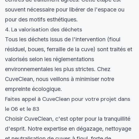
souvent nécessaire pour libérer de l'espace ou
pour des motifs esthétiques.
4. La valorisation des déchets
Tous les déchets issus de l'intervention (fioul
résiduel, boues, ferraille de la cuve) sont traités et
valorisés selon les réglementations
environnementales les plus strictes. Chez
CuveClean, nous veillons à minimiser notre
empreinte écologique.
Faites appel à CuveClean pour votre projet dans
le 06 et le 83
Choisir CuveClean, c'est opter pour la tranquillité
d'esprit. Notre expertise en dégazage, nettoyage
et neutralisation de cuves à fioul, forte de