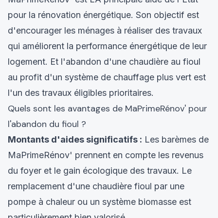
pour la rénovation énergétique. Son objectif est
d'encourager les ménages à réaliser des travaux
qui améliorent la performance énergétique de leur
logement. Et l'abandon d'une chaudière au fioul
au profit d'un système de chauffage plus vert est
l'un des travaux éligibles prioritaires.
Quels sont les avantages de MaPrimeRénov' pour
l'abandon du fioul ?
Montants d'aides significatifs :
Les barèmes de
MaPrimeRénov' prennent en compte les revenus
du foyer et le gain écologique des travaux. Le
remplacement d'une chaudière fioul par une
pompe à chaleur ou un système biomasse est
particulièrement bien valorisé.