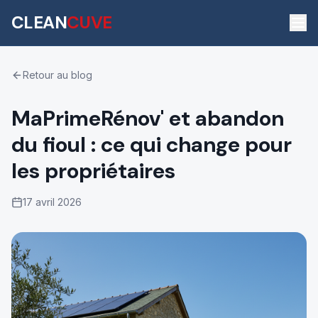
CLEAN
CUVE
Retour au blog
MaPrimeRénov' et abandon
du fioul : ce qui change pour
les propriétaires
17 avril 2026