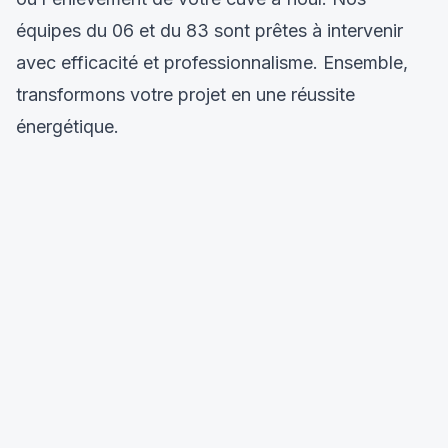
équipes du 06 et du 83 sont prêtes à intervenir
avec efficacité et professionnalisme. Ensemble,
transformons votre projet en une réussite
énergétique.