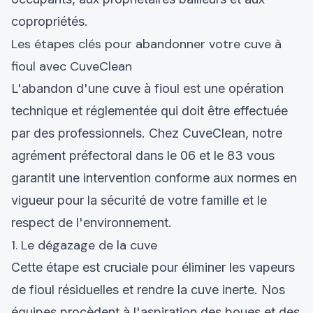
copropriétés.
Les étapes clés pour abandonner votre cuve à
fioul avec CuveClean
L'abandon d'une cuve à fioul est une opération
technique et réglementée qui doit être effectuée
par des professionnels. Chez CuveClean, notre
agrément préfectoral dans le 06 et le 83 vous
garantit une intervention conforme aux normes en
vigueur pour la sécurité de votre famille et le
respect de l'environnement.
1. Le dégazage de la cuve
Cette étape est cruciale pour éliminer les vapeurs
de fioul résiduelles et rendre la cuve inerte. Nos
équipes procèdent à l'aspiration des boues et des