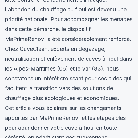
l'abandon du chauffage au fioul est devenu une
priorité nationale. Pour accompagner les ménages
dans cette démarche, le dispositif
MaPrimeRénov' a été considérablement renforcé.
Chez CuveClean, experts en dégazage,
neutralisation et enlèvement de cuves à fioul dans
les Alpes-Maritimes (06) et le Var (83), nous
constatons un intérêt croissant pour ces aides qui
facilitent la transition vers des solutions de
chauffage plus écologiques et économiques.
Cet article vous éclairera sur les changements
apportés par MaPrimeRénov' et les étapes clés
pour abandonner votre cuve à fioul en toute
sérénité, en bénéficiant des subventions