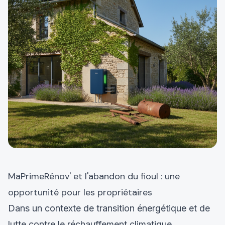
MaPrimeRénov' et l'abandon du fioul : une
opportunité pour les propriétaires
Dans un contexte de transition énergétique et de
lutte contre le réchauffement climatique,