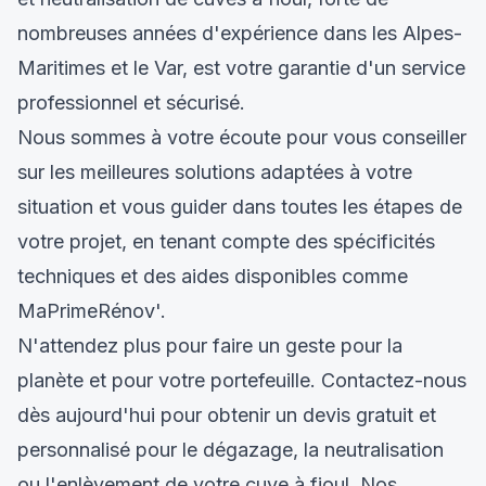
nombreuses années d'expérience dans les Alpes-
Maritimes et le Var, est votre garantie d'un service
professionnel et sécurisé.
Nous sommes à votre écoute pour vous conseiller
sur les meilleures solutions adaptées à votre
situation et vous guider dans toutes les étapes de
votre projet, en tenant compte des spécificités
techniques et des aides disponibles comme
MaPrimeRénov'.
N'attendez plus pour faire un geste pour la
planète et pour votre portefeuille. Contactez-nous
dès aujourd'hui pour obtenir un devis gratuit et
personnalisé pour le dégazage, la neutralisation
ou l'enlèvement de votre cuve à fioul. Nos