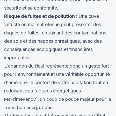
sécurité et sa conformité.
Risque de fuites et de pollution :
Une cuve
vétuste ou mal entretenue peut présenter des
risques de fuites, entraînant des contaminations
des sols et des nappes phréatiques, avec des
conséquences écologiques et financières
importantes.
L'abandon du fioul représente donc un geste fort
pour l'environnement et une véritable opportunité
d'améliorer le confort de votre habitation tout en
réduisant vos factures énergétiques.
MaPrimeRénov' : un coup de pouce majeur pour la
transition énergétique
MaPrimeRénov' est LA principale aide de l'État