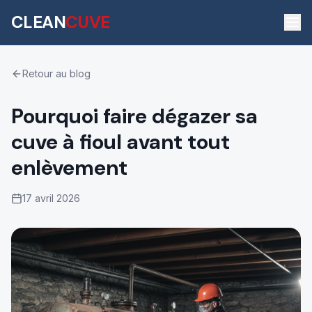
CLEAN
CUVE
Retour au blog
Pourquoi faire dégazer sa
cuve à fioul avant tout
enlèvement
17 avril 2026