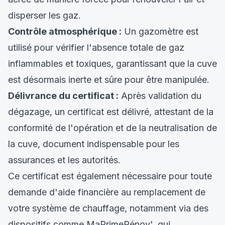
disperser les gaz.
Contrôle atmosphérique :
Un gazomètre est
utilisé pour vérifier l'absence totale de gaz
inflammables et toxiques, garantissant que la cuve
est désormais inerte et sûre pour être manipulée.
Délivrance du certificat :
Après validation du
dégazage, un certificat est délivré, attestant de la
conformité de l'opération et de la neutralisation de
la cuve, document indispensable pour les
assurances et les autorités.
Ce certificat est également nécessaire pour toute
demande d'aide financière au remplacement de
votre système de chauffage, notamment via des
dispositifs comme MaPrimeRénov', qui