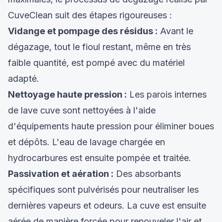
CuveClean suit des étapes rigoureuses :
Vidange et pompage des résidus :
Avant le
dégazage, tout le fioul restant, même en très
faible quantité, est pompé avec du matériel
adapté.
Nettoyage haute pression :
Les parois internes
de lave cuve sont nettoyées à l'aide
d'équipements haute pression pour éliminer boues
et dépôts. L'eau de lavage chargée en
hydrocarbures est ensuite pompée et traitée.
Passivation et aération :
Des absorbants
spécifiques sont pulvérisés pour neutraliser les
dernières vapeurs et odeurs. La cuve est ensuite
aérée de manière forcée pour renouveler l'air et