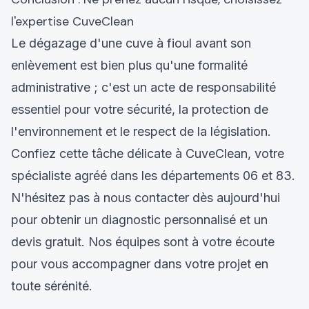
l'expertise CuveClean
Le dégazage d'une cuve à fioul avant son
enlèvement est bien plus qu'une formalité
administrative ; c'est un acte de responsabilité
essentiel pour votre sécurité, la protection de
l'environnement et le respect de la législation.
Confiez cette tâche délicate à CuveClean, votre
spécialiste agréé dans les départements 06 et 83.
N'hésitez pas à nous contacter dès aujourd'hui
pour obtenir un diagnostic personnalisé et un
devis gratuit. Nos équipes sont à votre écoute
pour vous accompagner dans votre projet en
toute sérénité.