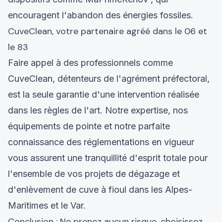
encouragent l'abandon des énergies fossiles.
CuveClean, votre partenaire agréé dans le 06 et
le 83
Faire appel à des professionnels comme
CuveClean, détenteurs de l'agrément préfectoral,
est la seule garantie d'une intervention réalisée
dans les règles de l'art. Notre expertise, nos
équipements de pointe et notre parfaite
connaissance des réglementations en vigueur
vous assurent une tranquillité d'esprit totale pour
l'ensemble de vos projets de dégazage et
d'enlèvement de cuve à fioul dans les Alpes-
Maritimes et le Var.
Conclusion : Ne prenez aucun risque, choisissez