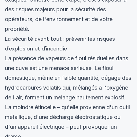
des risques majeurs pour la sécurité des
opérateurs, de l'environnement et de votre
propriété.
La sécurité avant tout : prévenir les risques
d'explosion et d'incendie
La présence de vapeurs de fioul résiduelles dans
une cuve est une menace sérieuse. Le fioul
domestique, même en faible quantité, dégage des
hydrocarbures volatils qui, mélangés à l'oxygène
de l'air, forment un mélange hautement explosif.
La moindre étincelle – qu'elle provienne d'un outil
métallique, d'une décharge électrostatique ou
d'un appareil électrique – peut provoquer un
drame.