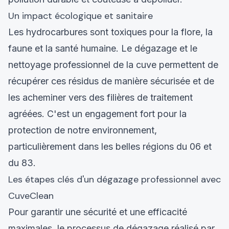
Un impact écologique et sanitaire
Les hydrocarbures sont toxiques pour la flore, la
faune et la santé humaine. Le dégazage et le
nettoyage professionnel de la cuve permettent de
récupérer ces résidus de manière sécurisée et de
les acheminer vers des filières de traitement
agréées. C'est un engagement fort pour la
protection de notre environnement,
particulièrement dans les belles régions du 06 et
du 83.
Les étapes clés d'un dégazage professionnel avec
CuveClean
Pour garantir une sécurité et une efficacité
maximales, le processus de dégazage réalisé par