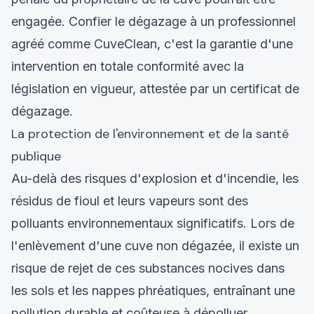
engagée. Confier le dégazage à un professionnel
agréé comme CuveClean, c'est la garantie d'une
intervention en totale conformité avec la
législation en vigueur, attestée par un certificat de
dégazage.
La protection de l'environnement et de la santé
publique
Au-delà des risques d'explosion et d'incendie, les
résidus de fioul et leurs vapeurs sont des
polluants environnementaux significatifs. Lors de
l'enlèvement d'une cuve non dégazée, il existe un
risque de rejet de ces substances nocives dans
les sols et les nappes phréatiques, entraînant une
pollution durable et coûteuse à dépolluer.