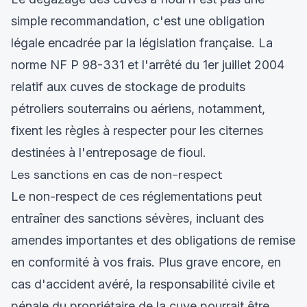
simple recommandation, c'est une obligation
légale encadrée par la législation française. La
norme NF P 98-331 et l'arrêté du 1er juillet 2004
relatif aux cuves de stockage de produits
pétroliers souterrains ou aériens, notamment,
fixent les règles à respecter pour les citernes
destinées à l'entreposage de fioul.
Les sanctions en cas de non-respect
Le non-respect de ces réglementations peut
entraîner des sanctions sévères, incluant des
amendes importantes et des obligations de remise
en conformité à vos frais. Plus grave encore, en
cas d'accident avéré, la responsabilité civile et
pénale du propriétaire de la cuve pourrait être