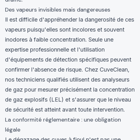
Des vapeurs invisibles mais dangereuses
Il est difficile d'appréhender la dangerosité de ces
vapeurs puisqu'elles sont incolores et souvent
inodores à faible concentration. Seule une
expertise professionnelle et l'utilisation
d'équipements de détection spécifiques peuvent
confirmer l'absence de risque. Chez CuveClean,
nos techniciens qualifiés utilisent des analyseurs
de gaz pour mesurer précisément la concentration
de gaz explosifs (LEL) et s'assurer que le niveau
de sécurité est atteint avant toute intervention.
La conformité réglementaire : une obligation
légale
Le dégazage des cuves à fioul n'est pas une