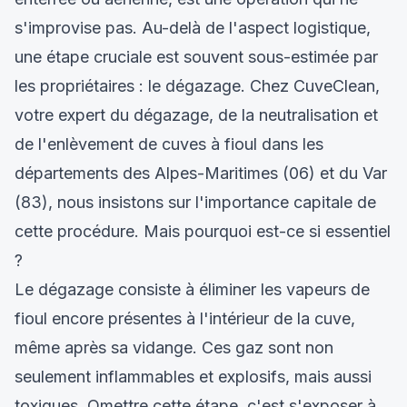
s'improvise pas. Au-delà de l'aspect logistique,
une étape cruciale est souvent sous-estimée par
les propriétaires : le dégazage. Chez CuveClean,
votre expert du dégazage, de la neutralisation et
de l'enlèvement de cuves à fioul dans les
départements des Alpes-Maritimes (06) et du Var
(83), nous insistons sur l'importance capitale de
cette procédure. Mais pourquoi est-ce si essentiel
?
Le dégazage consiste à éliminer les vapeurs de
fioul encore présentes à l'intérieur de la cuve,
même après sa vidange. Ces gaz sont non
seulement inflammables et explosifs, mais aussi
toxiques. Omettre cette étape, c'est s'exposer à